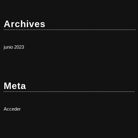
Archives
junio 2023
Meta
Acceder