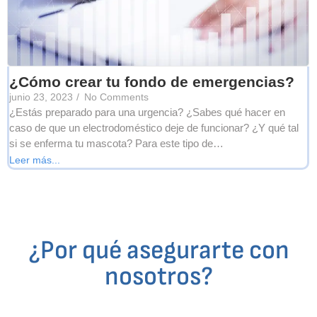
¿Cómo crear tu fondo de emergencias?
junio 23, 2023
/
No Comments
¿Estás preparado para una urgencia? ¿Sabes qué hacer en
caso de que un electrodoméstico deje de funcionar? ¿Y qué tal
si se enferma tu mascota? Para este tipo de…
Leer más...
¿Por qué asegurarte con
nosotros?