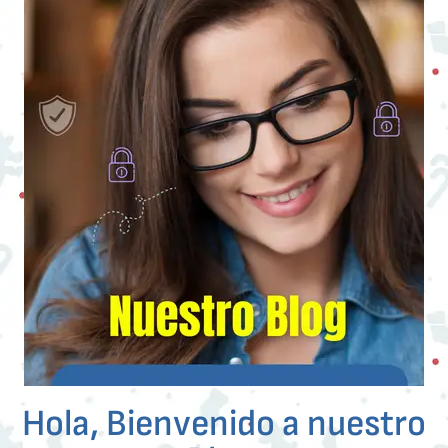
Hola, Bienvenido a nuestro