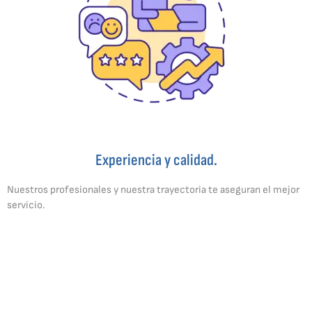
Experiencia y calidad.
Nuestros profesionales y nuestra trayectoria te aseguran el mejor
servicio.