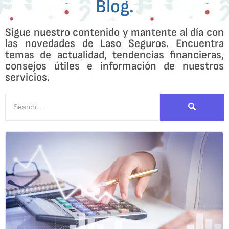
Blog.
Sigue nuestro contenido y mantente al día con
las novedades de Laso Seguros. Encuentra
temas de actualidad, tendencias financieras,
consejos útiles e información de nuestros
servicios.