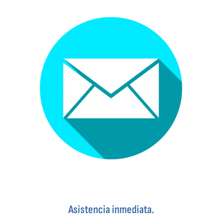
Asistencia inmediata.