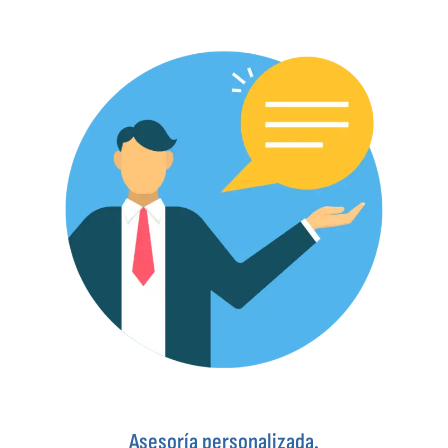
Asesoría personalizada.