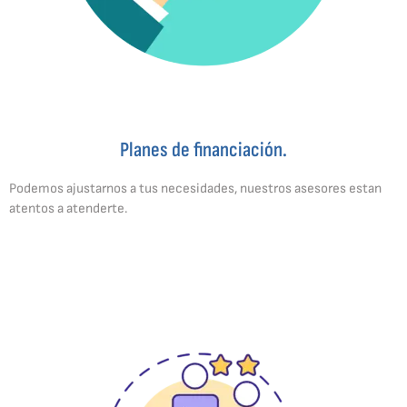
Planes de financiación.
Podemos ajustarnos a tus necesidades, nuestros asesores estan
atentos a atenderte.