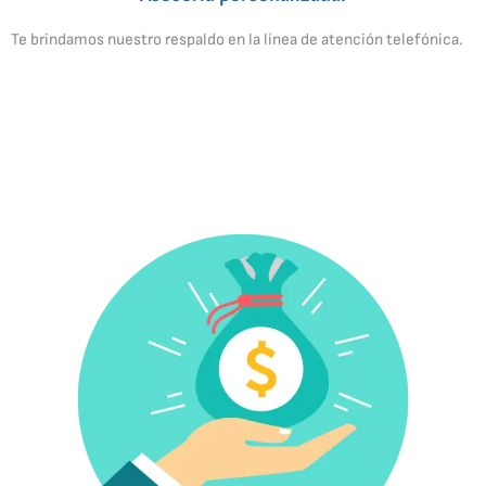
Te brindamos nuestro respaldo en la línea de atención telefónica.