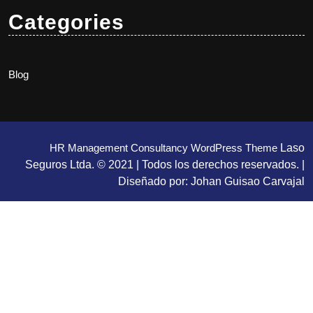
Categories
Blog
HR Management Consultancy WordPress Theme
Laso
Seguros Ltda. © 2021 | Todos los derechos reservados. |
Diseñado por: Johan Guisao Carvajal